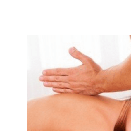
Смотреть остальное