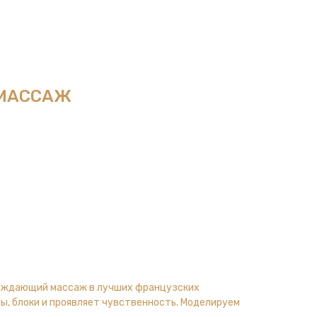
МАССАЖ
збуждающий массаж в лучших французских
ы, блоки и проявляет чувственность. Моделируем