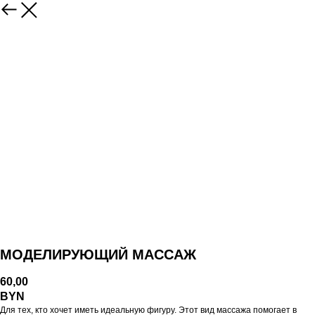
МОДЕЛИРУЮЩИЙ МАССАЖ
60,00
BYN
Для тех, кто хочет иметь идеальную фигуру. Этот вид массажа помогает в